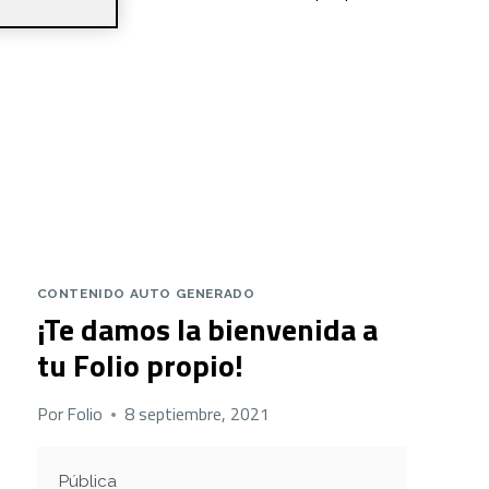
CONTENIDO AUTO GENERADO
¡Te damos la bienvenida a
tu Folio propio!
Por
Folio
8 septiembre, 2021
Pública